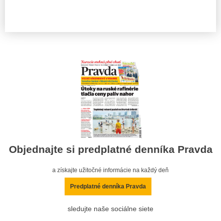
Objednajte si predplatné denníka Pravda
a získajte užitočné informácie na každý deň
Predplatné denníka Pravda
sledujte naše sociálne siete